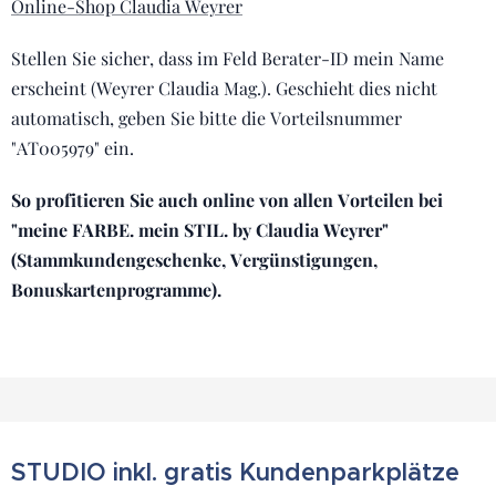
Online-Shop Claudia Weyrer
Stellen Sie sicher, dass im Feld Berater-ID mein Name
erscheint (Weyrer Claudia Mag.). Geschieht dies nicht
automatisch, geben Sie bitte die Vorteilsnummer
"AT005979" ein.
So profitieren Sie auch online von allen Vorteilen bei
"meine FARBE. mein STIL. by Claudia Weyrer"
(Stammkundengeschenke, Vergünstigungen,
Bonuskartenprogramme).
STUDIO inkl. gratis Kundenparkplätze