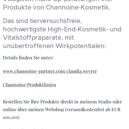
Produkte von Channoine-Kosmetik.
Das sind tierversuchsfreie,
hochwertigste High-End-Kosmetik- und
Vitalstoffpräparate, mit
unübertroffenen Wirkpotentialen:
Details finden Sie unter:
www.channoine-partner.com/claudia.weyrer
Channoine Produktlinien
Bestellen Sie Ihre Produkte direkt in meinem Studio oder
online über meinen Webshop (versandkostenfrei ab EUR
100,00):