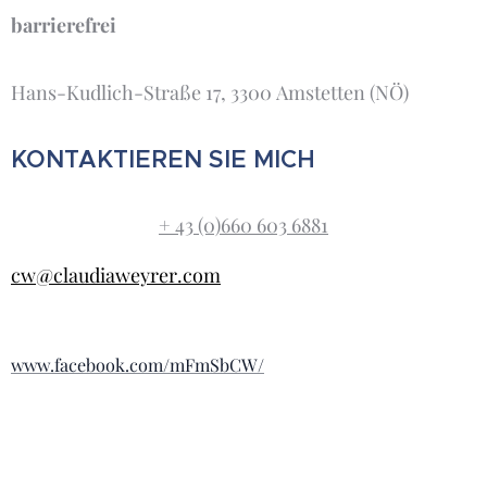
barrierefrei
Hans-Kudlich-Straße 17, 3300 Amstetten (NÖ)
KONTAKTIEREN SIE MICH
+ 43 (0)660 603 6881
cw@claudiaweyrer.com
www.facebook.com/mFmSbCW/