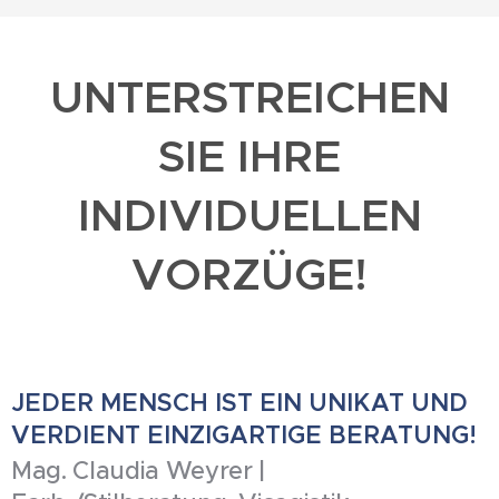
UNTERSTREICHEN
SIE IHRE
INDIVIDUELLEN
VORZÜGE!
JEDER MENSCH IST EIN UNIKAT UND
VERDIENT EINZIGARTIGE BERATUNG!
Mag. Claudia Weyrer |