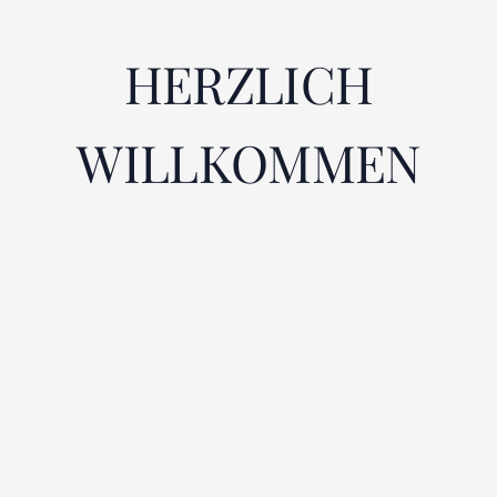
HERZLICH
WILLKOMMEN